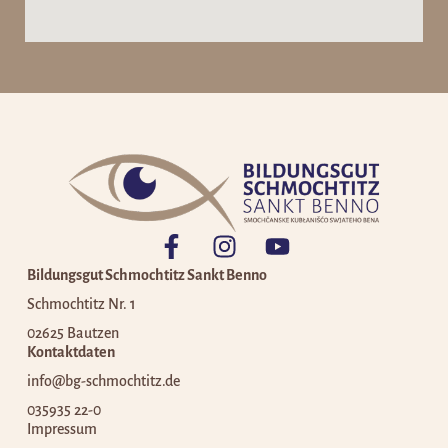
Bildungsgut Schmochtitz Sankt Benno
Schmochtitz Nr. 1
02625 Bautzen
Kontaktdaten
info@bg-schmochtitz.de
035935 22-0
Impressum