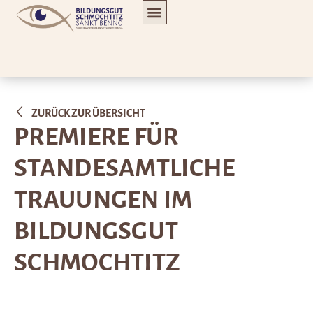
ZURÜCK ZUR ÜBERSICHT
PREMIERE FÜR
STANDESAMTLICHE
TRAUUNGEN IM
BILDUNGSGUT
SCHMOCHTITZ