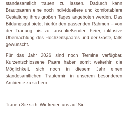
standesamtlich trauen zu lassen. Dadurch kann
Brautpaaren eine noch individuellere und komfortablere
Gestaltung ihres großen Tages angeboten werden. Das
Bildungsgut bietet hierfür den passenden Rahmen – von
der Trauung bis zur anschließenden Feier, inklusive
Übernachtung des Hochzeitspaares und der Gäste, falls
gewünscht.
Für das Jahr 2026 sind noch Termine verfügbar.
Kurzentschlossene Paare haben somit weiterhin die
Möglichkeit, sich noch in diesem Jahr einen
standesamtlichen Trautermin in unserem besonderen
Ambiente zu sichern.
Trauen Sie sich! Wir freuen uns auf Sie.