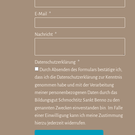
E-Mail
Nachricht
Datenschutzerklärung
Durch Absenden des Formulars bestätige ich,
dass ich die
Datenschutzerklärung
zur Kenntnis
genommen habe und mit der Verarbeitung
meiner personenbezogenen Daten durch das
Bildungsgut Schmochtitz Sankt Benno zu den
genannten Zwecken einverstanden bin. Im Falle
einer Einwilligung kann ich meine Zustimmung
hierzu jederzeit widerrufen.