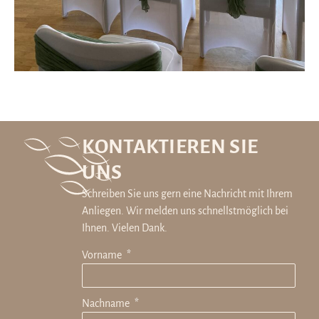
KONTAKTIEREN SIE
UNS
Schreiben Sie uns gern eine Nachricht mit Ihrem
Anliegen. Wir melden uns schnellstmöglich bei
Ihnen. Vielen Dank.
Vorname
Nachname