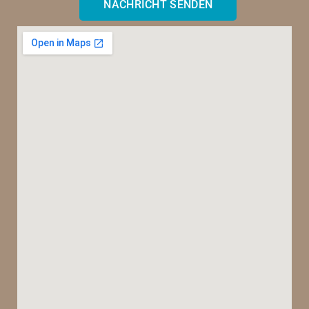
NACHRICHT SENDEN
Alternative: