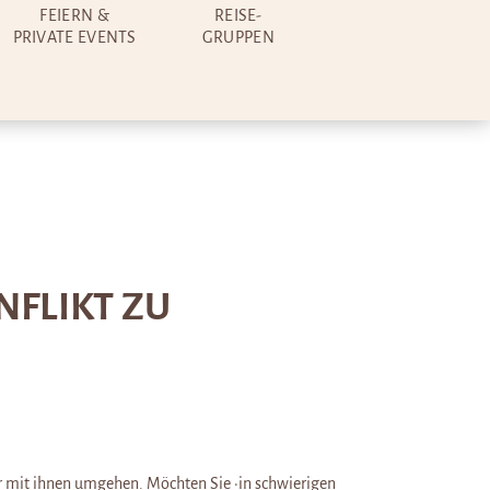
FEIERN &
REISE-
PRIVATE EVENTS
GRUPPEN
FLIKT ZU
r mit ihnen umgehen. Möchten Sie ·in schwierigen