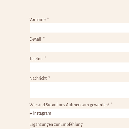
Vorname
E-Mail
Telefon
Nachricht
Wie sind Sie auf uns Aufmerksam geworden?
Ergänzungen zur Empfehlung