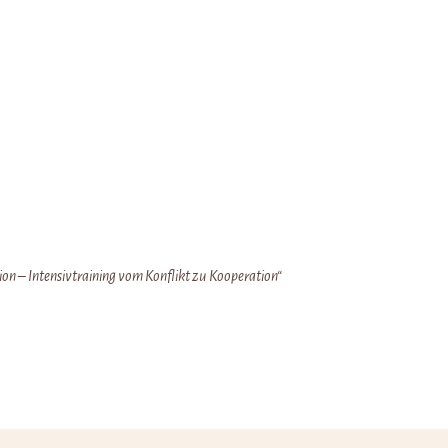
n – Intensivtraining vom Konflikt zu Kooperation“