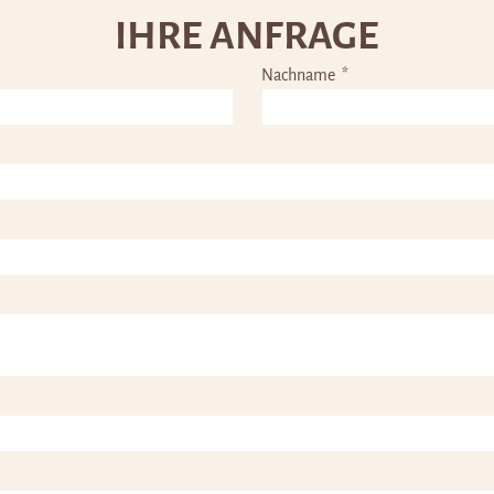
IHRE ANFRAGE
Nachname