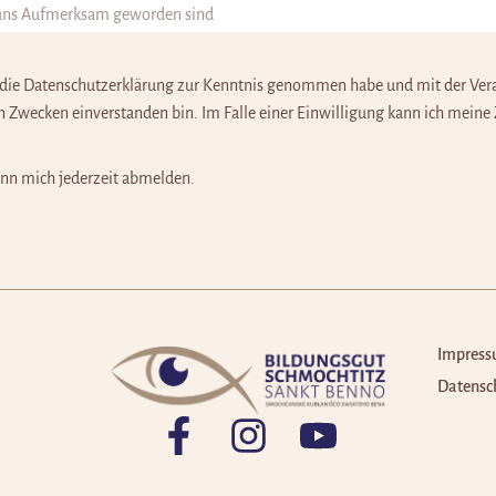
 die
Datenschutzerklärung
zur Kenntnis genommen habe und mit der Ver
Zwecken einverstanden bin. Im Falle einer Einwilligung kann ich meine
ann mich jederzeit abmelden.
Impres
Datensc