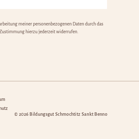
arbeitung meiner personenbezogenen Daten durch das
 Zustimmung hierzu jederzeit widerrufen.
sum
hutz
© 2026 Bildungsgut Schmochtitz Sankt Benno