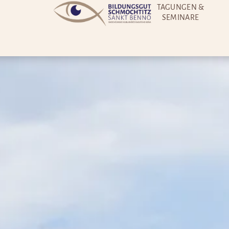
TAGUNGEN &
SEMINARE